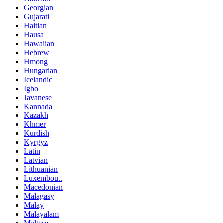
Georgian
Gujarati
Haitian
Hausa
Hawaiian
Hebrew
Hmong
Hungarian
Icelandic
Igbo
Javanese
Kannada
Kazakh
Khmer
Kurdish
Kyrgyz
Latin
Latvian
Lithuanian
Luxembou..
Macedonian
Malagasy
Malay
Malayalam
Maltese