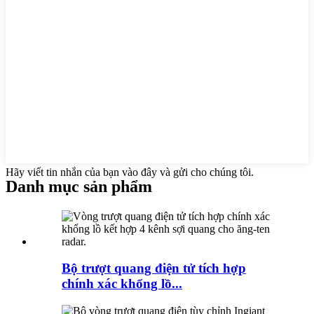
Hãy viết tin nhắn của bạn vào đây và gửi cho chúng tôi.
Danh mục sản phẩm
Bộ trượt quang điện tử tích hợp
chính xác khổng lồ...