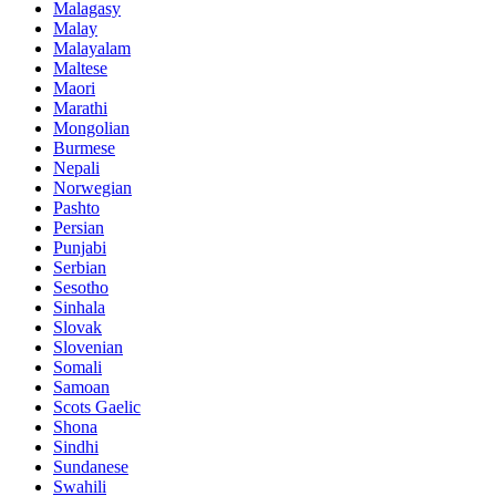
Malagasy
Malay
Malayalam
Maltese
Maori
Marathi
Mongolian
Burmese
Nepali
Norwegian
Pashto
Persian
Punjabi
Serbian
Sesotho
Sinhala
Slovak
Slovenian
Somali
Samoan
Scots Gaelic
Shona
Sindhi
Sundanese
Swahili