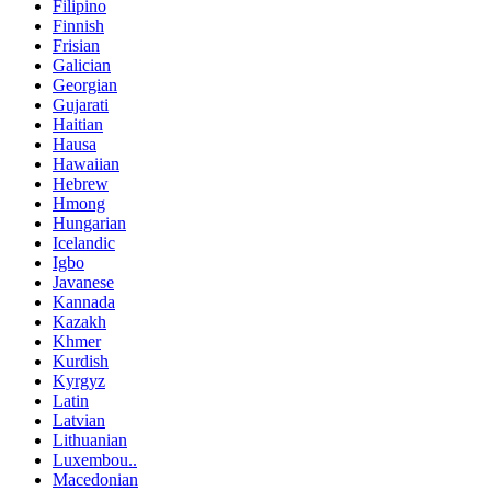
Filipino
Finnish
Frisian
Galician
Georgian
Gujarati
Haitian
Hausa
Hawaiian
Hebrew
Hmong
Hungarian
Icelandic
Igbo
Javanese
Kannada
Kazakh
Khmer
Kurdish
Kyrgyz
Latin
Latvian
Lithuanian
Luxembou..
Macedonian