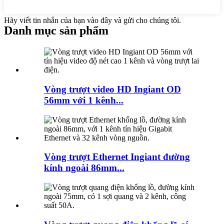
Hãy viết tin nhắn của bạn vào đây và gửi cho chúng tôi.
Danh mục sản phẩm
Vòng trượt video HD Ingiant OD
56mm với 1 kênh...
Vòng trượt Ethernet Ingiant đường
kính ngoài 86mm...