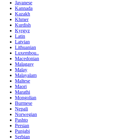
Javanese
Kannada
Kazakh
Khmer
Kurdish
Kyrgyz
Latin
Latvian
Lithuanian
Luxembou..
Macedonian
Malagasy
Malay
Malayalam
Maltese
Maori
Marathi
Mongolian
Burmese
Nepali
Norwegian
Pashto
Persian
Punjabi
Serbian