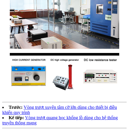
Trước:
Vòng trượt xuyên tâm cỡ lớn dùng cho thiết bị điều
khiển quy trình
Kế tiếp:
Vòng trượt quang học khổng lồ dùng cho hệ thống
truyền thông mạng