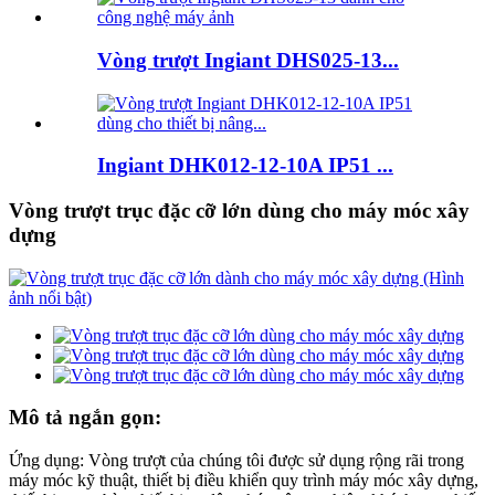
Vòng trượt Ingiant DHS025-13...
Ingiant DHK012-12-10A IP51 ...
Vòng trượt trục đặc cỡ lớn dùng cho máy móc xây
dựng
Mô tả ngắn gọn:
Ứng dụng: Vòng trượt của chúng tôi được sử dụng rộng rãi trong
máy móc kỹ thuật, thiết bị điều khiển quy trình máy móc xây dựng,