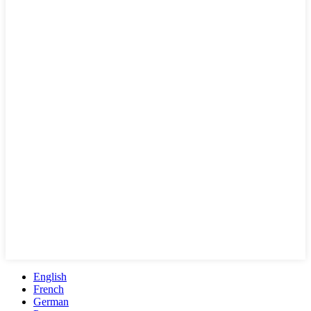
English
French
German