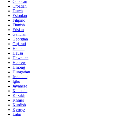
Corsican
Croatian
Dutch
Estonian
Filipino
Finnish
Frisian
Galician
Georgian
Gujarati
Haitian
Hausa
Hawaiian
Hebrew
Hmong
Hungarian
Icelandic
Igbo
Javanese
Kannada
Kazakh
Khmer
Kurdish
Kyrgyz
Latin