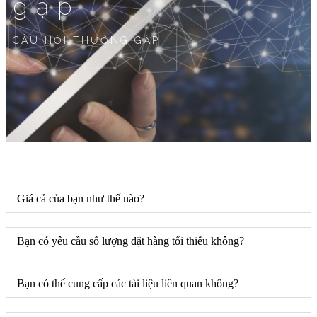
gặp
CÂU HỎI THƯỜNG GẶP
Giá cả của bạn như thế nào?
Bạn có yêu cầu số lượng đặt hàng tối thiểu không?
Bạn có thể cung cấp các tài liệu liên quan không?