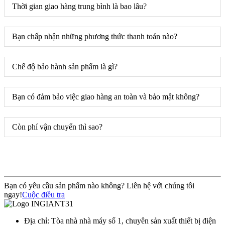
Thời gian giao hàng trung bình là bao lâu?
Bạn chấp nhận những phương thức thanh toán nào?
Chế độ bảo hành sản phẩm là gì?
Bạn có đảm bảo việc giao hàng an toàn và bảo mật không?
Còn phí vận chuyển thì sao?
Bạn có yêu cầu sản phẩm nào không? Liên hệ với chúng tôi
ngay!
Cuộc điều tra
Địa chỉ: Tòa nhà nhà máy số 1, chuyên sản xuất thiết bị điện