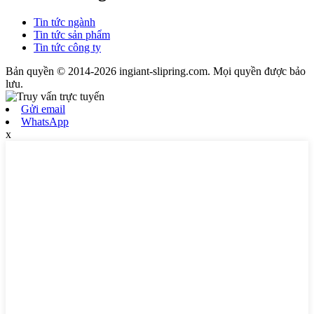
Tin tức ngành
Tin tức sản phẩm
Tin tức công ty
Bản quyền © 2014-2026 ingiant-slipring.com. Mọi quyền được bảo
lưu.
Gửi email
WhatsApp
x