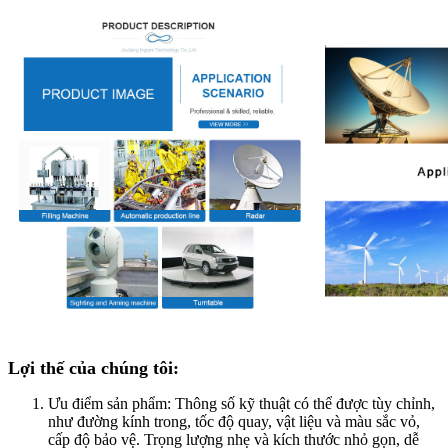
Lợi thế của chúng tôi:
Ưu điểm sản phẩm: Thông số kỹ thuật có thể được tùy chỉnh,
như đường kính trong, tốc độ quay, vật liệu và màu sắc vỏ,
cấp độ bảo vệ. Trọng lượng nhẹ và kích thước nhỏ gọn, dễ