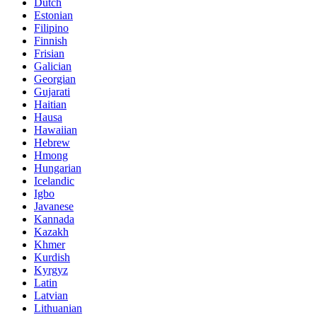
Dutch
Estonian
Filipino
Finnish
Frisian
Galician
Georgian
Gujarati
Haitian
Hausa
Hawaiian
Hebrew
Hmong
Hungarian
Icelandic
Igbo
Javanese
Kannada
Kazakh
Khmer
Kurdish
Kyrgyz
Latin
Latvian
Lithuanian