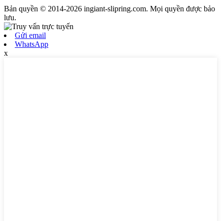
Bản quyền © 2014-2026 ingiant-slipring.com. Mọi quyền được bảo
lưu.
Gửi email
WhatsApp
x