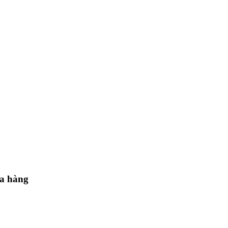
ua hàng