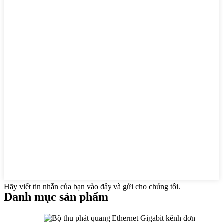
Hãy viết tin nhắn của bạn vào đây và gửi cho chúng tôi.
Danh mục sản phẩm