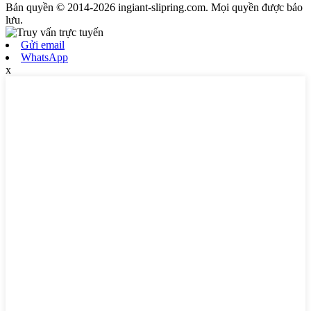
Bản quyền © 2014-2026 ingiant-slipring.com. Mọi quyền được bảo
lưu.
Gửi email
WhatsApp
x