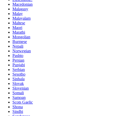
Macedonian
Malagasy
Malay
Malayalam
Maltese
Maori
Marathi
Mongolian
Burmese
Nepali
Norwegian
Pashto
Persian
Punjabi
Serbian
Sesotho
Sinhala
Slovak
Slovenian
Somali
Samoan
Scots Gaelic
Shona
Sindhi