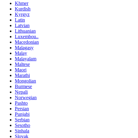
Khmer
Kurdish
Kyrgyz
Latin
Latvian
Lithuanian
Luxembou..
Macedonian
Malagasy
Malay
Malayalam
Maltese
Maori
Marathi
Mongolian
Burmese
Nepali
Norwegian
Pashto
Persian
Punjabi
Serbian
Sesotho
Sinhala
Slovak