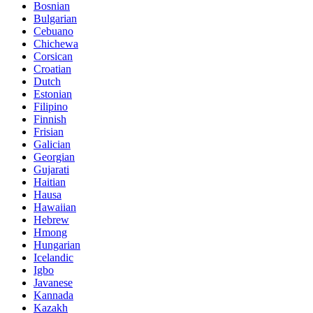
Bosnian
Bulgarian
Cebuano
Chichewa
Corsican
Croatian
Dutch
Estonian
Filipino
Finnish
Frisian
Galician
Georgian
Gujarati
Haitian
Hausa
Hawaiian
Hebrew
Hmong
Hungarian
Icelandic
Igbo
Javanese
Kannada
Kazakh