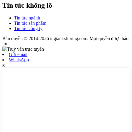
Tin tức khổng lồ
Tin tức ngành
Tin tức sản phẩm
Tin tức công ty
Bản quyền © 2014-2026 ingiant-slipring.com. Mọi quyền được bảo
lưu.
Gửi email
WhatsApp
x