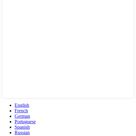
English
French
German
Portuguese
Spanish
Russian